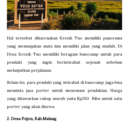
Hal tersebut dikarenakan Kresik Tuo memiliki panorama
yang memanjakan mata dan memiliki jalan yang mudah. Di
Desa Kresik Tuo memiliki beragam basecamp untuk para
pendaki yang ingin beristirahat sejenak sebelum
melanjutkan perjalanan.
Selain itu, para pendaki yang istirahat di basecamp juga bisa
meminta jasa porter untuk menemani pendakian. Harga
yang ditawarkan cukup murah yaitu Rp250
Ribu untuk satu
porter yang akan disewa.
2. Desa Pujon, Kab.Malang