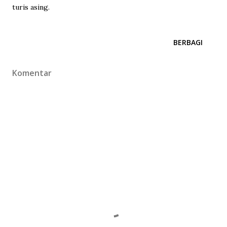
turis asing.
BERBAGI
Komentar