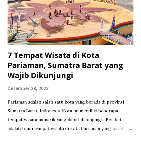
7 Tempat Wisata di Kota
Pariaman, Sumatra Barat yang
Wajib Dikunjungi
Desember 28, 2023
Pariaman adalah salah satu kota yang berada di provinsi
Sumatra Barat, Indonesia. Kota ini memiliki beberapa
tempat wisata menarik yang dapat dikunjungi. Berikut
adalah tujuh tempat wisata di kota Pariaman yang patut
untuk dikunjungi: 1. Pantai Gandoriah Pantai ini terkenal