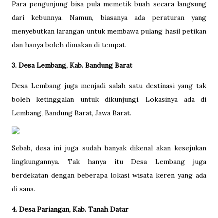
Para pengunjung bisa pula memetik buah secara langsung
dari kebunnya. Namun, biasanya ada peraturan yang
menyebutkan larangan untuk membawa pulang hasil petikan
dan hanya boleh dimakan di tempat.
3. Desa Lembang, Kab. Bandung Barat
Desa Lembang juga menjadi salah satu destinasi yang tak
boleh ketinggalan untuk dikunjungi. Lokasinya ada di
Lembang, Bandung Barat, Jawa Barat.
Sebab, desa ini juga sudah banyak dikenal akan kesejukan
lingkungannya. Tak hanya itu Desa Lembang juga
berdekatan dengan beberapa lokasi wisata keren yang ada
di sana.
4. Desa Pariangan, Kab. Tanah Datar