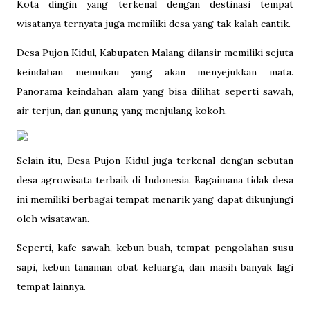
Kota dingin yang terkenal dengan destinasi tempat
wisatanya ternyata juga memiliki desa yang tak kalah cantik.
Desa Pujon Kidul, Kabupaten Malang dilansir memiliki sejuta
keindahan memukau yang akan menyejukkan mata.
Panorama keindahan alam yang bisa dilihat seperti sawah,
air terjun, dan gunung yang menjulang kokoh.
Selain itu, Desa Pujon Kidul juga terkenal dengan sebutan
desa agrowisata terbaik di Indonesia. Bagaimana tidak desa
ini memiliki berbagai tempat menarik yang dapat dikunjungi
oleh wisatawan.
Seperti, kafe sawah, kebun buah, tempat pengolahan susu
sapi, kebun tanaman obat keluarga, dan masih banyak lagi
tempat lainnya.