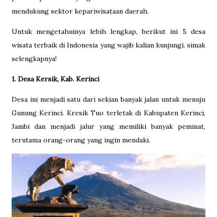
mendukung sektor kepariwisataan daerah.
Untuk mengetahuinya lebih lengkap, berikut ini 5 desa
wisata terbaik di Indonesia yang wajib kalian kunjungi, simak
selengkapnya!
1. Desa Kersik, Kab. Kerinci
Desa ini menjadi satu dari sekian banyak jalan untuk menuju
Gunung Kerinci. Kresik Tuo terletak di Kabupaten Kerinci,
Jambi dan menjadi jalur yang memiliki banyak peminat,
terutama orang-orang yang ingin mendaki.