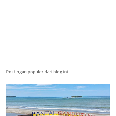
Postingan populer dari blog ini