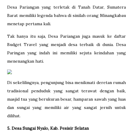
Desa Pariangan yang terletak di Tanah Datar, Sumatera
Barat memiliki legenda bahwa di sinilah orang Minangkabau
menetap pertama kali.
Tak hanya itu saja, Desa Pariangan juga masuk ke daftar
Budget Travel yang menjadi desa terbaik di dunia. Desa
Paringan yang indah ini memiliki sejuta keindahan yang
menenangkan hati.
Di sekelilingnya, pengunjung bisa menikmati deretan rumah
tradisional penduduk yang sangat terawat dengan baik,
masjid tua yang berukuran besar, hamparan sawah yang luas
dan sungai yang memiliki air yang sangat jernih untuk
dilihat.
5. Desa Sungai Nyalo, Kab. Pesisir Selatan