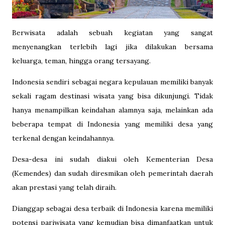
Berwisata adalah sebuah kegiatan yang sangat
menyenangkan terlebih lagi jika dilakukan bersama
keluarga, teman, hingga orang tersayang.
Indonesia sendiri sebagai negara kepulauan memiliki banyak
sekali ragam destinasi wisata yang bisa dikunjungi. Tidak
hanya menampilkan keindahan alamnya saja, melainkan ada
beberapa tempat di Indonesia yang memiliki desa yang
terkenal dengan keindahannya.
Desa-desa ini sudah diakui oleh Kementerian Desa
(Kemendes) dan sudah diresmikan oleh pemerintah daerah
akan prestasi yang telah diraih.
Dianggap sebagai desa terbaik di Indonesia karena memiliki
potensi pariwisata yang kemudian bisa dimanfaatkan untuk