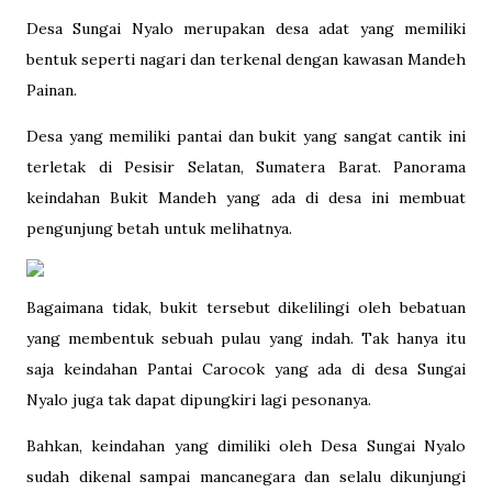
Desa Sungai Nyalo merupakan desa adat yang memiliki
bentuk seperti nagari dan terkenal dengan kawasan Mandeh
Painan.
Desa yang memiliki pantai dan bukit yang sangat cantik ini
terletak di Pesisir Selatan, Sumatera Barat. Panorama
keindahan Bukit Mandeh yang ada di desa ini membuat
pengunjung betah untuk melihatnya.
Bagaimana tidak, bukit tersebut dikelilingi oleh bebatuan
yang membentuk sebuah pulau yang indah. Tak hanya itu
saja keindahan Pantai Carocok yang ada di desa Sungai
Nyalo juga tak dapat dipungkiri lagi pesonanya.
Bahkan, keindahan yang dimiliki oleh Desa Sungai Nyalo
sudah dikenal sampai mancanegara dan selalu dikunjungi