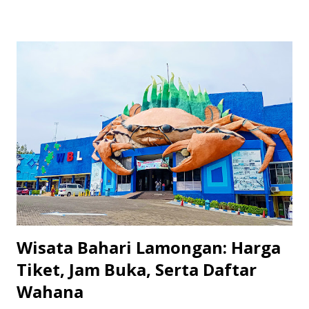
puncaknya, Gunung Tidar menawarkan panorama matahari
terbit yang memukau, menciptakan momen tak terlupakan
bagi para pengunjung. 2. Umbul Sidomukti Umbul Sidomukti
adalah sumber air panas alami yang menawarkan
pengalaman relaksasi unik. Kejernihan airnya dan suasana
sekitar yang tenang menjadikan tempat ini favorit bagi
mereka yang mencari ketenangan. 3. Candi Borobudur Tak
dapat diabaikan, Candi Borobudur adalah situs warisan dunia
yang menggambarkan kemegahan arsitektur dan
kebudayaan. Menyaksikan matahari terbenam dari atas
Candi Borobudur adalah pengalaman yang menakjubkan. 4.
Kali Pancur Waterfall Kali...
Wisata Bahari Lamongan: Harga
Tiket, Jam Buka, Serta Daftar
Wahana