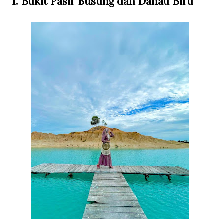
1. Bukit Pasir Busung dan Danau Biru