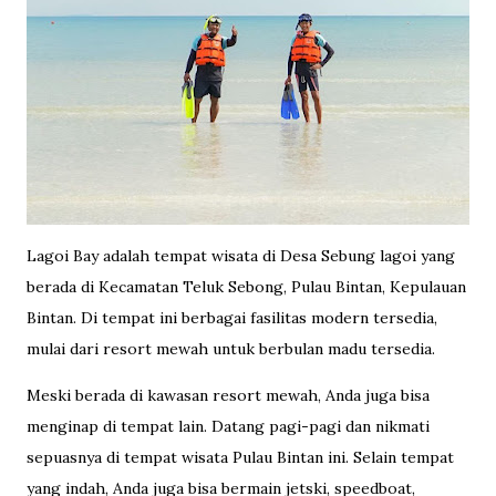
Lagoi Bay adalah tempat wisata di Desa Sebung lagoi yang
berada di Kecamatan Teluk Sebong, Pulau Bintan, Kepulauan
Bintan. Di tempat ini berbagai fasilitas modern tersedia,
mulai dari resort mewah untuk berbulan madu tersedia.
Meski berada di kawasan resort mewah, Anda juga bisa
menginap di tempat lain. Datang pagi-pagi dan nikmati
sepuasnya di tempat wisata Pulau Bintan ini. Selain tempat
yang indah, Anda juga bisa bermain jetski, speedboat,