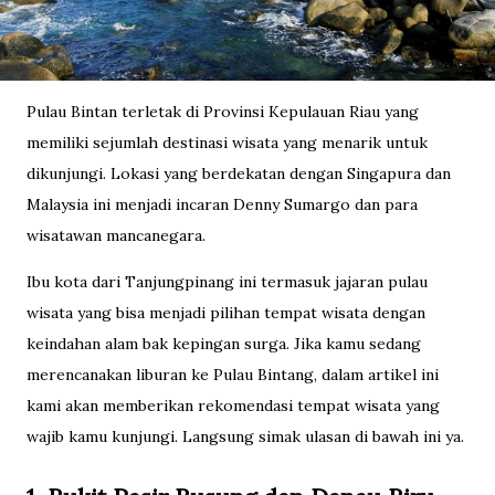
Pulau Bintan terletak di Provinsi Kepulauan Riau yang
memiliki sejumlah destinasi wisata yang menarik untuk
dikunjungi. Lokasi yang berdekatan dengan Singapura dan
Malaysia ini menjadi incaran
Denny Sumargo
dan para
wisatawan mancanegara.
Ibu kota dari Tanjungpinang ini termasuk jajaran pulau
wisata yang bisa menjadi pilihan tempat wisata dengan
keindahan alam bak kepingan surga. Jika kamu sedang
merencanakan liburan ke Pulau Bintang, dalam artikel ini
kami akan memberikan rekomendasi tempat wisata yang
wajib kamu kunjungi. Langsung simak ulasan di bawah ini ya.